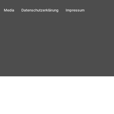
Media
Datenschutzerklärung
Impressum