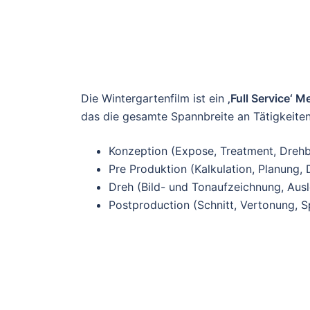
Die Wintergartenfilm ist ein
‚Full Service‘
das die gesamte Spannbreite an Tätigkeiten, d
Konzeption (Expose, Treatment, Dreh
Pre Produktion (Kalkulation, Planung, 
Dreh (Bild- und Tonaufzeichnung, Aus
Postproduction (Schnitt, Vertonung, S